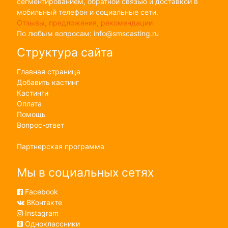
сегментированием, обратной связью и доставкой в
мобильный телефон и социальные сети.
Отзывы, предложения, рекомендации
По любым вопросам: info@smscasting.ru
Структура сайта
Главная страница
Добавить кастинг
Кастинги
Оплата
Помощь
Вопрос-ответ
Партнерская программа
Мы в социальных сетях
Facebook
ВКонтакте
Instagram
Одноклассники