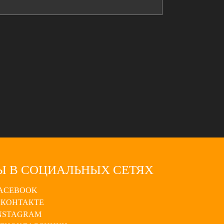
Ы В СОЦИАЛЬНЫХ СЕТЯХ
ACEBOOK
КОНТАКТЕ
NSTAGRAM