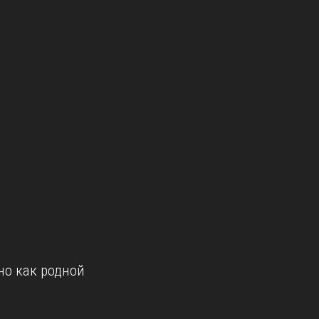
но как родной