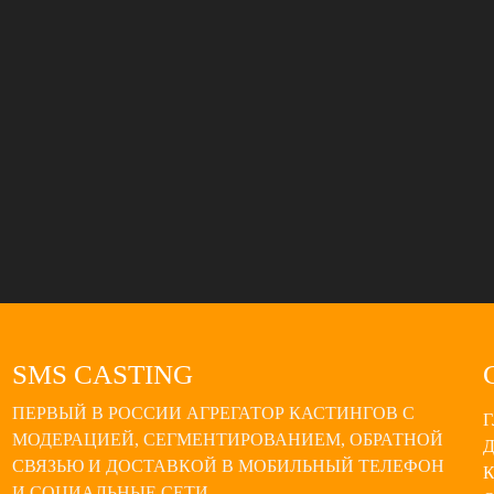
SMS CASTING
ПЕРВЫЙ В РОССИИ АГРЕГАТОР КАСТИНГОВ С
МОДЕРАЦИЕЙ, СЕГМЕНТИРОВАНИЕМ, ОБРАТНОЙ
СВЯЗЬЮ И ДОСТАВКОЙ В МОБИЛЬНЫЙ ТЕЛЕФОН
И СОЦИАЛЬНЫЕ СЕТИ.