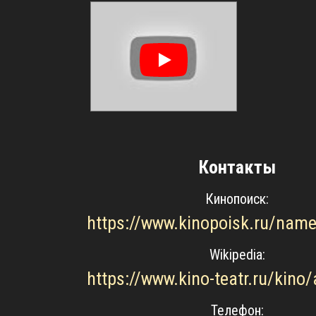
Контакты
Кинопоиск:
Wikipedia:
Телефон: