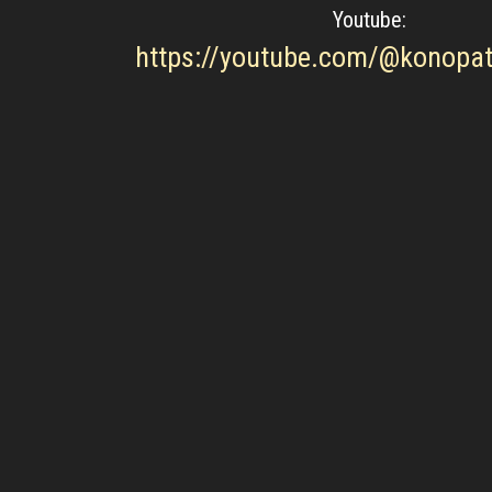
Youtube: