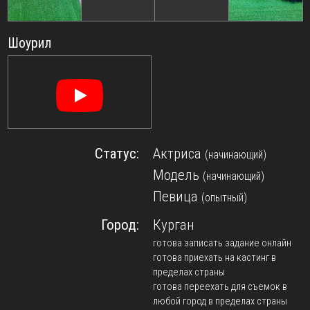
Шоурил
Статус:
Актриса
(начинающий)
Модель
(начинающий)
Певица
(опытный)
Город:
Курган
готова записать задание онлайн
готова приехать на кастинг в
пределах страны
готова переехать для съемок в
любой город в пределах страны