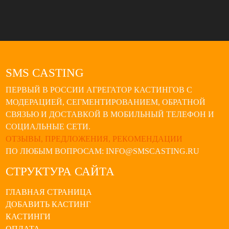
SMS CASTING
ПЕРВЫЙ В РОССИИ АГРЕГАТОР КАСТИНГОВ С
МОДЕРАЦИЕЙ, СЕГМЕНТИРОВАНИЕМ, ОБРАТНОЙ
СВЯЗЬЮ И ДОСТАВКОЙ В МОБИЛЬНЫЙ ТЕЛЕФОН И
СОЦИАЛЬНЫЕ СЕТИ.
ОТЗЫВЫ, ПРЕДЛОЖЕНИЯ, РЕКОМЕНДАЦИИ
ПО ЛЮБЫМ ВОПРОСАМ: INFO@SMSCASTING.RU
СТРУКТУРА САЙТА
ГЛАВНАЯ СТРАНИЦА
ДОБАВИТЬ КАСТИНГ
КАСТИНГИ
ОПЛАТА