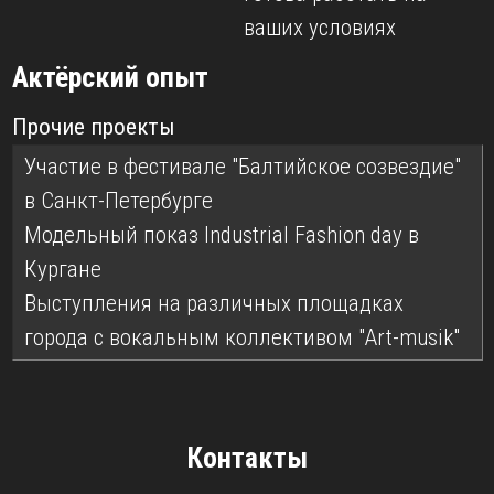
ваших условиях
Актёрский опыт
Прочие проекты
Участие в фестивале "Балтийское созвездие"
в Санкт-Петербурге
Модельный показ Industrial Fashion day в
Кургане
Выступления на различных площадках
города с вокальным коллективом "Art-musik"
Контакты