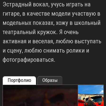
Эстрадный вокал, учусь играть на
гитаре, в качестве модели участвую в
модельных показах, хожу в школьный
театральный кружок. Я очень
активная и веселая, люблю выступать
и сцену, люблю снимать ролики и
фотографироваться.
Портфолио
Образы