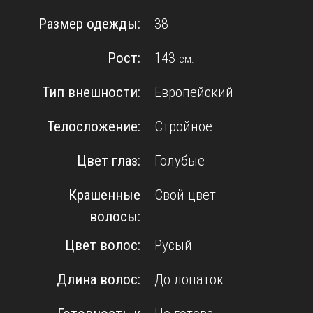
Размер одежды:
38
Рост:
143
см.
Тип внешности:
Европейский
Телосложение:
Стройное
Цвет глаз:
Голубые
Крашенные
Свой цвет
волосы:
Цвет волос:
Русый
Длина волос:
До лопаток